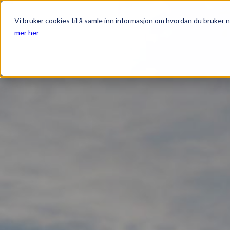
Vi bruker cookies til å samle inn informasjon om hvordan du bruker n
mer her