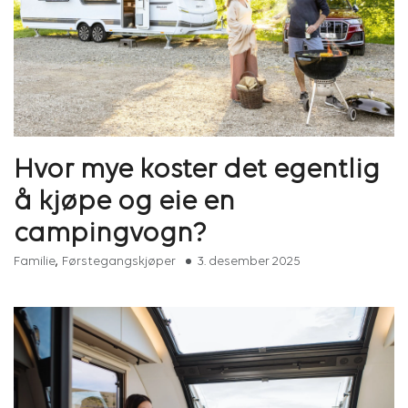
Hvor mye koster det egentlig
å kjøpe og eie en
campingvogn?
,
Familie
Førstegangskjøper
3. desember 2025