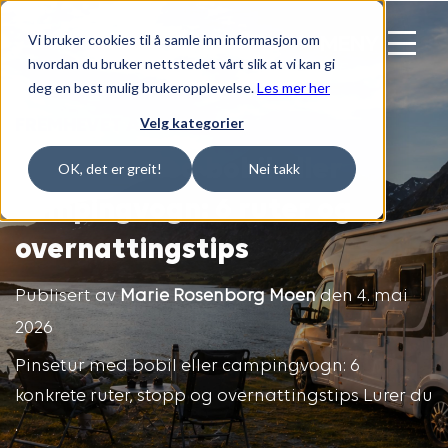
Vi bruker cookies til å samle inn informasjon om
MENY
hvordan du bruker nettstedet vårt slik at vi kan gi
deg en best mulig brukeropplevelse.
Les mer her
Velg kategorier
FREMHEVET ARTIKKEL
Pinsetur med bobil eller
OK, det er greit!
Nei takk
campingvogn: 6 ruter og
overnattingstips
Publisert av
Marie Rosenborg Moen
den 4. mai
2026
Pinsetur med bobil eller campingvogn: 6
konkrete ruter, stopp og overnattingstips Lurer du
.