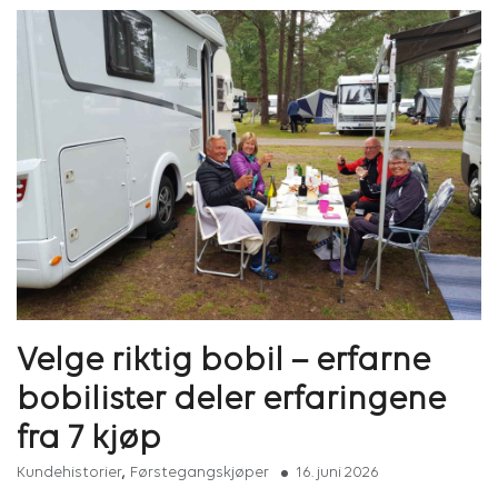
Velge riktig bobil – erfarne
bobilister deler erfaringene
fra 7 kjøp
,
Kundehistorier
Førstegangskjøper
16. juni 2026