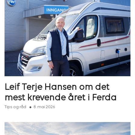
Leif Terje Hansen om det
mest krevende året i Ferda
Tips og råd
8. mai 2026