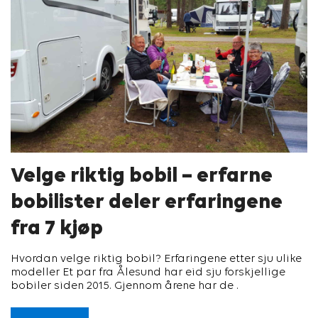
Velge riktig bobil – erfarne
bobilister deler erfaringene
fra 7 kjøp
Hvordan velge riktig bobil? Erfaringene etter sju ulike
modeller Et par fra Ålesund har eid sju forskjellige
bobiler siden 2015. Gjennom årene har de .