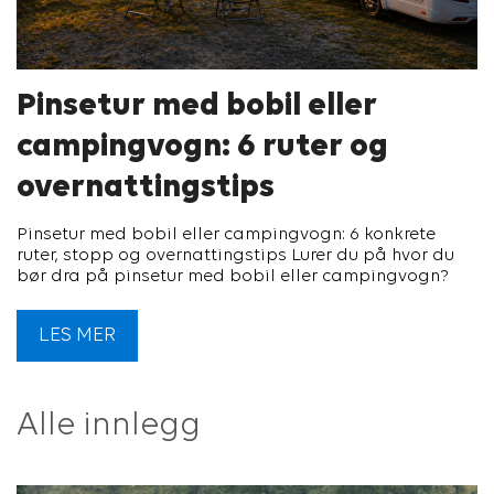
Pinsetur med bobil eller
campingvogn: 6 ruter og
overnattingstips
Pinsetur med bobil eller campingvogn: 6 konkrete
ruter, stopp og overnattingstips Lurer du på hvor du
bør dra på pinsetur med bobil eller campingvogn?
LES MER
Alle innlegg