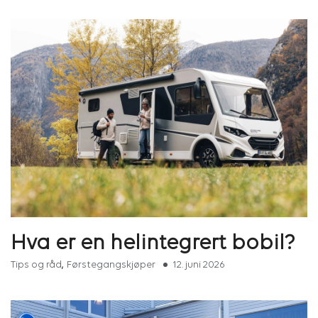
Hva er en helintegrert bobil?
,
Tips og råd
Førstegangskjøper
12. juni 2026