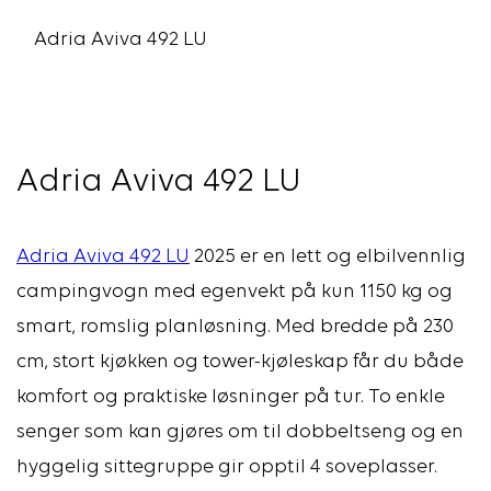
Adria Aviva 492 LU
Adria Aviva 492 LU
Adria Aviva 492 LU
2025 er en lett og elbilvennlig
campingvogn med egenvekt på kun 1150 kg og
smart, romslig planløsning. Med bredde på 230
cm, stort kjøkken og tower-kjøleskap får du både
komfort og praktiske løsninger på tur. To enkle
senger som kan gjøres om til dobbeltseng og en
hyggelig sittegruppe gir opptil 4 soveplasser.