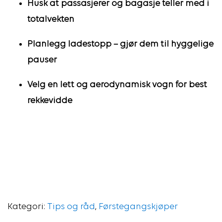
Husk at passasjerer og bagasje teller med i
totalvekten
Planlegg ladestopp – gjør dem til hyggelige
pauser
Velg en lett og aerodynamisk vogn for best
rekkevidde
Kategori:
Tips og råd
,
Førstegangskjøper