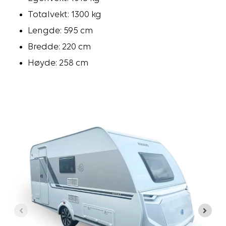
Totalvekt: 1300 kg
Lengde: 595 cm
Bredde: 220 cm
Høyde: 258 cm