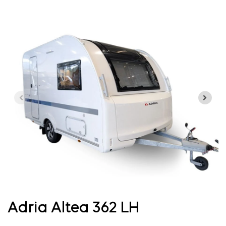
Adria Altea 362 LH