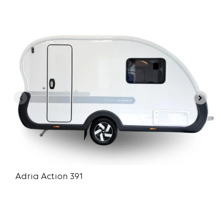
Adria Action 391