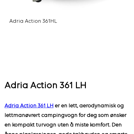
Adria Action 361HL
Adria Action 361 LH
Adria Action 361 LH
er en lett, aerodynamisk og
lettmanøvrert campingvogn for deg som ønsker
en kompakt turvogn uten å miste komfort. Den