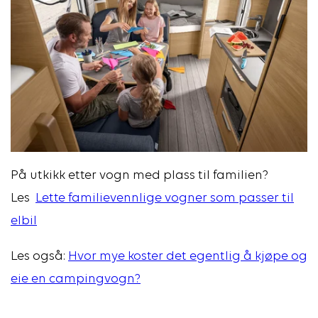
På utkikk etter vogn med plass til familien?
Les
Lette familievennlige vogner som passer til
elbil
Les også:
Hvor mye koster det egentlig å kjøpe og
eie en campingvogn?