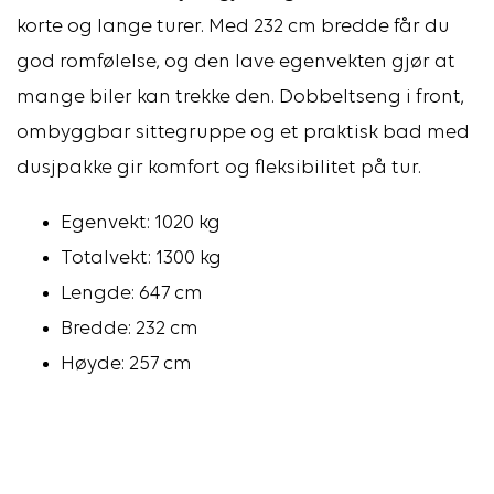
korte og lange turer. Med 232 cm bredde får du
god romfølelse, og den lave egenvekten gjør at
mange biler kan trekke den. Dobbeltseng i front,
ombyggbar sittegruppe og et praktisk bad med
dusjpakke gir komfort og fleksibilitet på tur.
Egenvekt: 1020 kg
Totalvekt: 1300 kg
Lengde: 647 cm
Bredde: 232 cm
Høyde: 257 cm