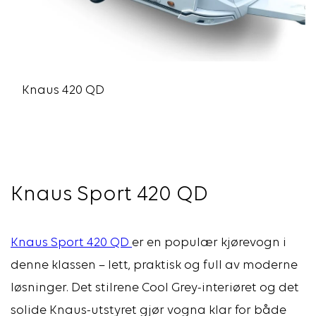
Knaus 420 QD
Knaus Sport 420 QD
Knaus Sport 420 QD
er en populær kjørevogn i
denne klassen – lett, praktisk og full av moderne
løsninger. Det stilrene Cool Grey-interiøret og det
solide Knaus-utstyret gjør vogna klar for både