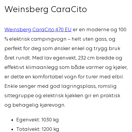
Weinsberg CaraCito
Weinsberg CaraCito 470 EU
er en moderne og 100
% elektrisk campingvogn – helt uten gass, og
perfekt for deg som ønsker enkel og trygg bruk
året rundt. Med lav egenvekt, 232 cm bredde og
effektivt klimaanlegg som både varmer og kjøler,
er dette en komfortabel vogn for turer med elbil.
Enkle senger med god lagringsplass, romslig
sittegruppe og elektrisk kjøkken gir en praktisk
og behagelig kjørevogn.
Egenvekt: 1030 kg
Totalvekt: 1200 kg