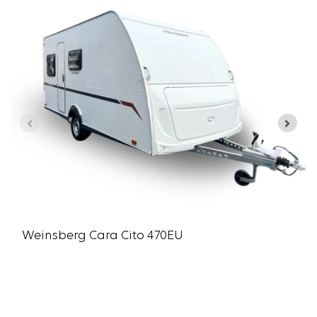
Weinsberg Cara Cito 470EU