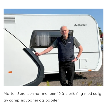
Morten Sørensen har mer enn 10 års erfaring med salg
av campingvogner og bobiler.