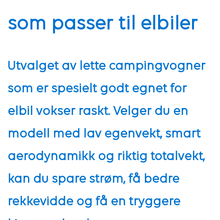
som passer til elbiler
Utvalget av lette campingvogner
som er spesielt godt egnet for
elbil vokser raskt. Velger du en
modell med lav egenvekt, smart
aerodynamikk og riktig totalvekt,
kan du spare strøm, få bedre
rekkevidde og få en tryggere