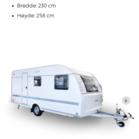
Bredde: 230 cm
Høyde: 258 cm