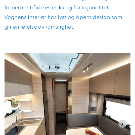
forbedrer både estetikk og funksjonalitet.
Vognens interiør har lyst og åpent design som
gir en følelse av romslighet.