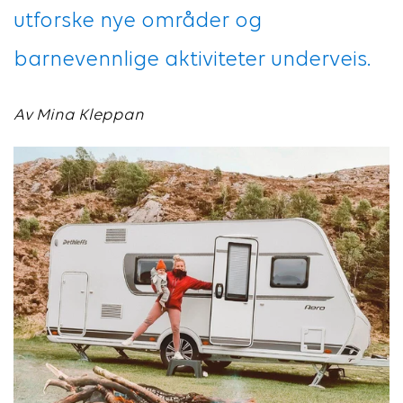
utforske nye områder og
barnevennlige aktiviteter underveis.
Av Mina Kleppan