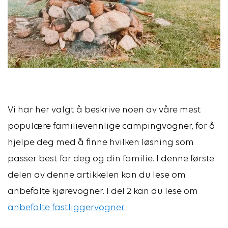
Vi har her valgt å beskrive noen av våre mest
populære familievennlige campingvogner, for å
hjelpe deg med å finne hvilken løsning som
passer best for deg og din familie.
I denne første
delen av denne artikkelen kan du lese om
anbefalte kjørevogner. I del 2 kan du lese om
anbefalte fastliggervogner.