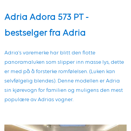
Adria Adora 573 PT -
bestselger fra Adria
Adria's varemerke har blitt den flotte
panoramaluken som slipper inn masse lys, dette
er med på å forsterke romfølelsen. (Luken kan
selvfølgelig blendes). Denne modellen er Adria
sin kjørevogn for familien og muligens den mest
populære av Adrias vogner.