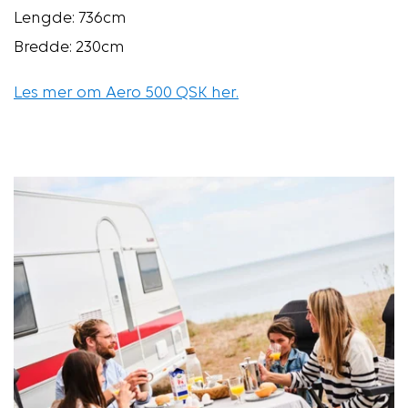
Lengde: 736cm
Bredde: 230cm
Les mer om Aero 500 QSK her.