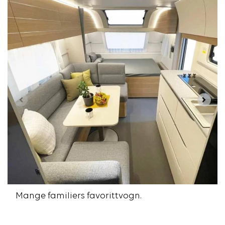
Mange familiers favorittvogn.