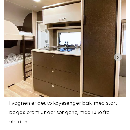
I vognen er det to køyesenger bak, med stort
bagasjerom under sengene, med luke fra
utsiden.