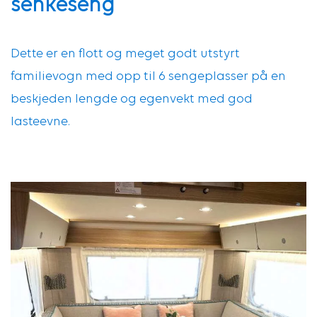
senkeseng
Dette er en flott og meget godt utstyrt
familievogn med opp til 6 sengeplasser på en
beskjeden lengde og egenvekt med god
lasteevne.