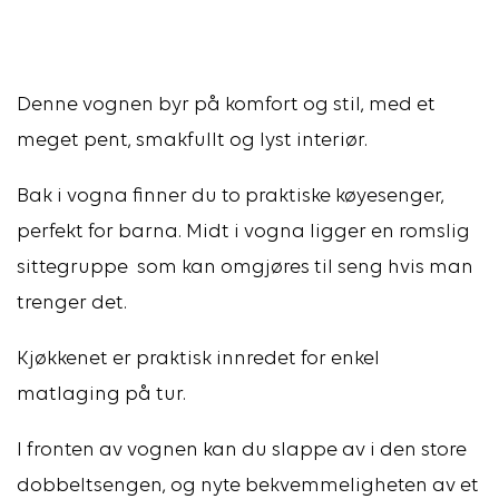
Denne vognen byr på komfort og stil, med et
meget pent, smakfullt og lyst interiør.
Bak i vogna finner du to praktiske køyesenger,
perfekt for barna. Midt i vogna ligger en romslig
sittegruppe som kan omgjøres til seng hvis man
trenger det.
Kjøkkenet er praktisk innredet for enkel
matlaging på tur.
I fronten av vognen kan du slappe av i den store
dobbeltsengen, og nyte bekvemmeligheten av et