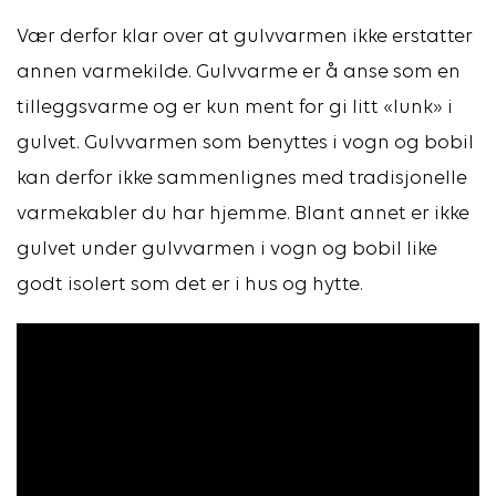
Vær derfor klar over at gulvvarmen ikke erstatter
annen varmekilde. Gulvvarme er å anse som en
tilleggsvarme og er kun ment for gi litt «lunk» i
gulvet. Gulvvarmen som benyttes i vogn og bobil
kan derfor ikke sammenlignes med tradisjonelle
varmekabler du har hjemme. Blant annet er ikke
gulvet under gulvvarmen i vogn og bobil like
godt isolert som det er i hus og hytte.