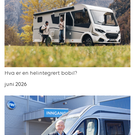
Hva er en helintegrert bobil?
juni 2026