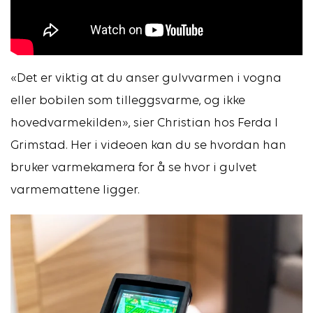
«Det er viktig at du anser gulvvarmen i vogna
eller bobilen som tilleggsvarme, og ikke
hovedvarmekilden», sier Christian hos Ferda I
Grimstad. Her i videoen kan du se hvordan han
bruker varmekamera for å se hvor i gulvet
varmemattene ligger.