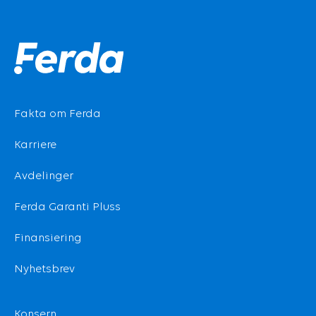
Fakta om Ferda
Karriere
Avdelinger
Ferda Garanti Pluss
Finansiering
Nyhetsbrev
Konsern