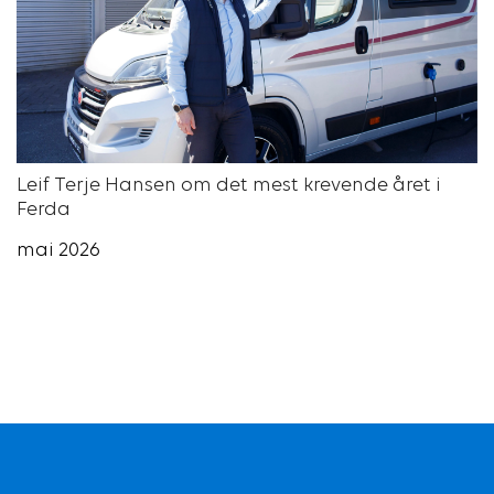
Leif Terje Hansen om det mest krevende året i
Ferda
mai 2026